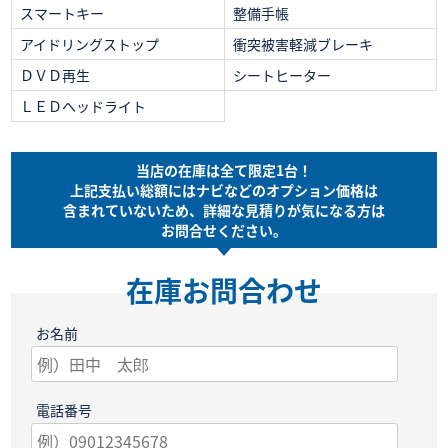
スマートキー
整備手帳
アイドリングストップ
衝突被害軽減ブレーキ
ＤＶＤ再生
シートヒーター
ＬＥＤヘッドライト
当店の在庫は全て限定1台！
上記支払い総額には
ナビなどのオプション価格は
含まれていないため、
詳細な見積りが気になる方は
お問合せください。
在庫お問合わせ
お名前
電話番号