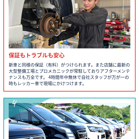
保証もトラブルも安心
新車と同様の保証（有料）がつけられます。また店舗に最新の
大型整備工場とプロメカニックが常駐しておりアフターメンテ
ナンスも万全です。
4時間年中無休で自社スタッフが万が一の
時もレッカー車で現場にかけつけます。