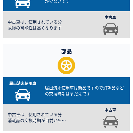
が少ないです
中古車は、使用されている分
故障の可能性は高くなります
部品
届出済未使用車は新品ですので
消耗品など
の交換時期はまだ先です
中古車は、使用されている分
消耗品の交換時期が目前かも…