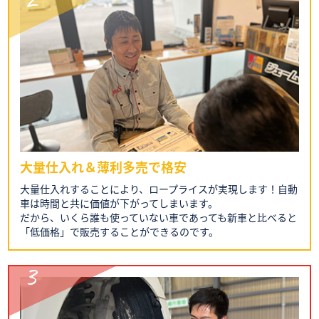
大量仕入れ＆薄利多売で格安
大量仕入れすることにより、ロープライスが実現します！自動
車は時間と共に価値が下がってしまいます。
だから、いくら誰も使っていない車であっても新車と比べると
「低価格」で販売することができるのです。