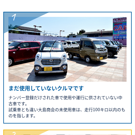
まだ使用していないクルマです
ナンバー登録だけされた車で使用や運行に供されていない中
古車です。
試乗車とも違い大島商会の未使用車は、走行100キロ以内のも
のを指します。