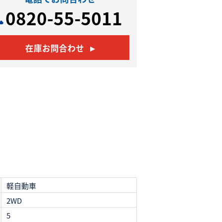
0820-55-5011
在庫お問合わせ
軽自動車
2WD
5