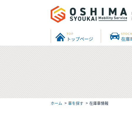
TOP
STOC
トップページ
在庫
ホーム
車を探す
在庫車情報