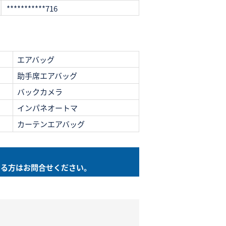
***********716
エアバッグ
助手席エアバッグ
バックカメラ
インパネオートマ
カーテンエアバッグ
なる方は
お問合せください。