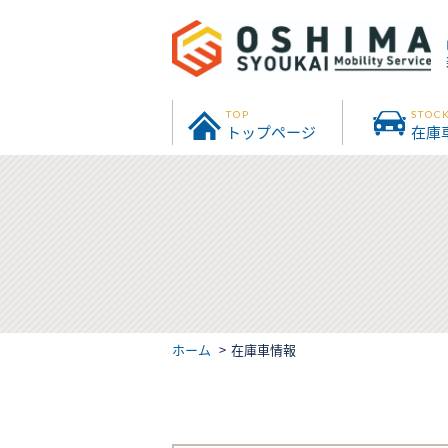
TOP
STOC
トップページ
在庫
ホーム
在庫車情報