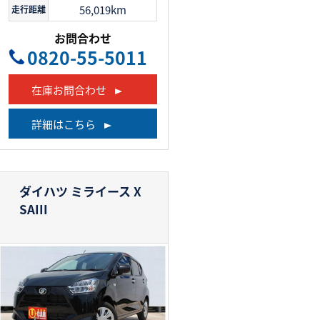
56,019km
走行距離
お問合わせ
0820-55-5011
在庫お問合わせ
詳細はこちら
ダイハツ ミライース
X
SAIII