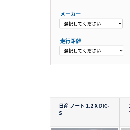
メーカー
走行距離
日産 ノート
1.2 X DIG-
S