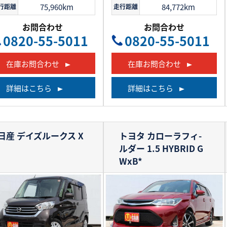
75,960km
84,772km
行距離
走行距離
お問合わせ
お問合わせ
0820-55-5011
0820-55-5011
在庫お問合わせ
在庫お問合わせ
詳細はこちら
詳細はこちら
日産 デイズルークス
X
トヨタ カローラフィ-
ルダー
1.5 HYBRID G
WxB*