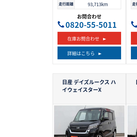
93,713km
走行距離
走
お問合わせ
0820-55-5011
在庫お問合わせ
詳細はこちら
日産 デイズルークス
ハ
イウェイスターX