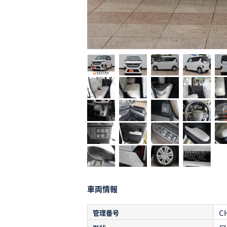
車両情報
C
管理番号