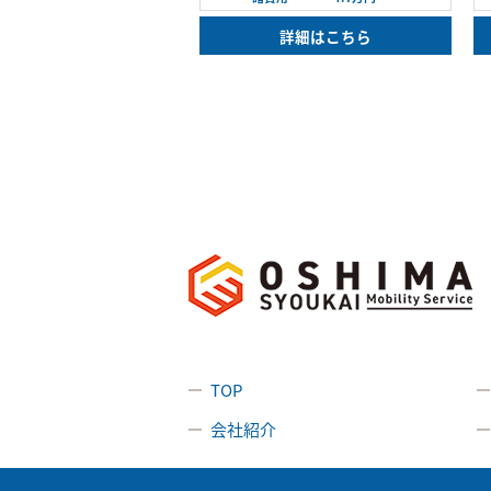
詳細はこちら
TOP
会社紹介