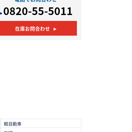
0820-55-5011
在庫お問合わせ
軽自動車