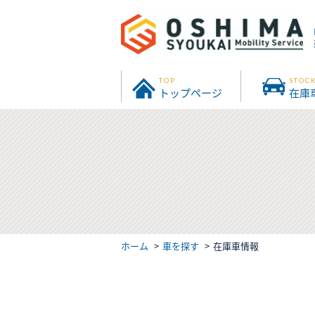
TOP
STOC
トップページ
在庫
ホーム
車を探す
在庫車情報